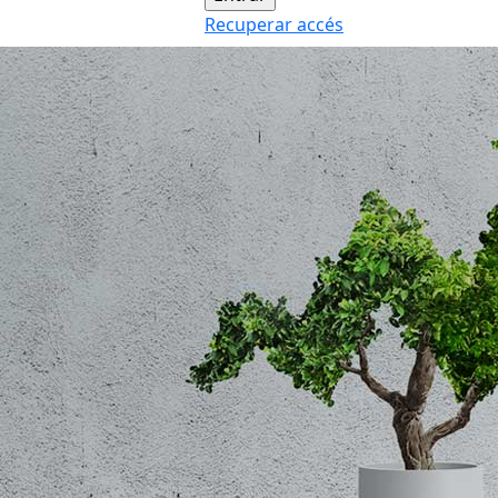
Recuperar accés