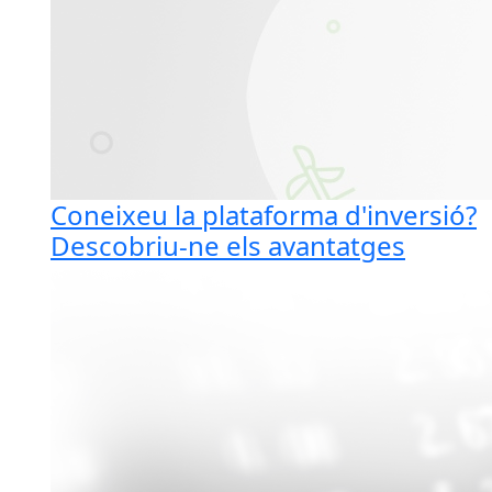
Coneixeu la plataforma d'inversió?
Descobriu-ne els avantatges