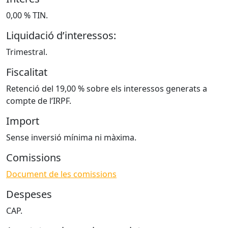
0,00 % TIN.
Liquidació d’interessos:
Trimestral.
Fiscalitat
Retenció del 19,00 % sobre els interessos generats a
compte de l’IRPF.
Import
Sense inversió mínima ni màxima.
Comissions
Document de les comissions
Despeses
CAP.