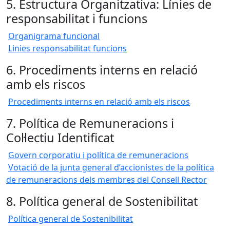
5. Estructura Organitzativa: Línies de
responsabilitat i funcions
Organigrama funcional
Linies responsabilitat funcions
6. Procediments interns en relació
amb els riscos
Procediments interns en relació amb els riscos
7. Política de Remuneracions i
Col·lectiu Identificat
Govern corporatiu i política de remuneracions
Votació de la junta general d’accionistes de la política
de remuneracions dels membres del Consell Rector
8. Política general de Sostenibilitat
Política general de Sostenibilitat