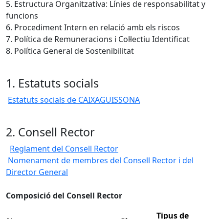
5. Estructura Organitzativa: Línies de responsabilitat y
funcions
6. Procediment Intern en relació amb els riscos
7. Política de Remuneracions i Col·lectiu Identificat
8. Política General de Sostenibilitat
1. Estatuts socials
Estatuts socials de CAIXAGUISSONA
2. Consell Rector
Reglament del Consell Rector
Nomenament de membres del Consell Rector i del
Director General
Composició del Consell Rector
Tipus de