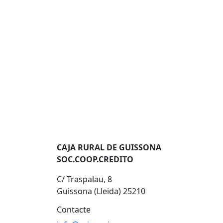
CAJA RURAL DE GUISSONA
SOC.COOP.CREDITO
C/ Traspalau, 8
Guissona (Lleida) 25210
Contacte