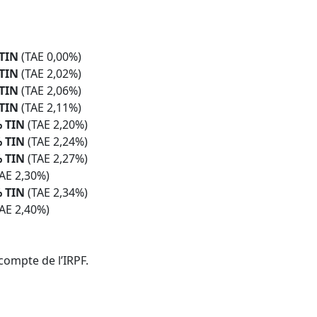
 TIN
(TAE 0,00%)
 TIN
(TAE 2,02%)
 TIN
(TAE 2,06%)
 TIN
(TAE 2,11%)
% TIN
(TAE 2,20%)
% TIN
(TAE 2,24%)
% TIN
(TAE 2,27%)
TAE 2,30%)
% TIN
(TAE 2,34%)
TAE 2,40%)
compte de l’IRPF.