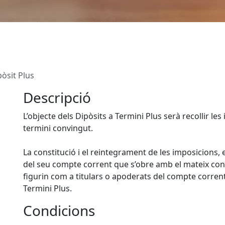
pòsit Plus
Descripció
L’objecte dels Dipòsits a Termini Plus serà recollir les
termini convingut.
La constitució i el reintegrament de les imposicions, 
del seu compte corrent que s’obre amb el mateix con
figurin com a titulars o apoderats del compte corrent
Termini Plus.
Condicions