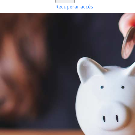
Recuperar accés