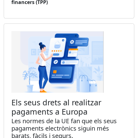
financers (TPP)
Els seus drets al realitzar
pagaments a Europa
Les normes de la UE fan que els seus
pagaments electrònics siguin més
barats, fàcils i segurs.