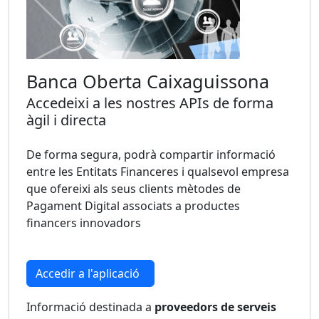
Banca Oberta Caixaguissona
Accedeixi a les nostres APIs de forma
àgil i directa
De forma segura, podrà compartir informació
entre les Entitats Financeres i qualsevol empresa
que ofereixi als seus clients mètodes de
Pagament Digital associats a productes
financers innovadors
Accedir a l'aplicació
Informació destinada a
proveedors de serveis