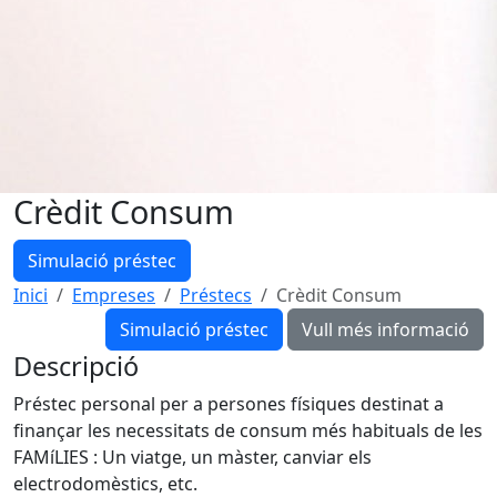
Crèdit Consum
Simulació préstec
Inici
Empreses
Préstecs
Crèdit Consum
Simulació préstec
Descripció
Préstec personal per a persones físiques destinat a
finançar les necessitats de consum més habituals de les
FAMíLIES : Un viatge, un màster, canviar els
electrodomèstics, etc.