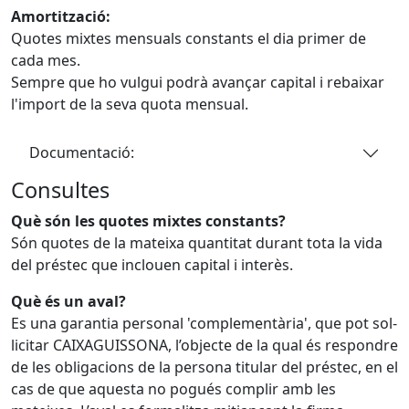
Amortització:
Quotes mixtes mensuals constants el dia primer de
cada mes.
Sempre que ho vulgui podrà avançar capital i rebaixar
l'import de la seva quota mensual.
Documentació:
Consultes
Què són les quotes mixtes constants?
Són quotes de la mateixa quantitat durant tota la vida
del préstec que inclouen capital i interès.
Què és un aval?
Es una garantia personal 'complementària', que pot sol-
licitar CAIXAGUISSONA, l’objecte de la qual és respondre
de les obligacions de la persona titular del préstec, en el
cas de que aquesta no pogués complir amb les