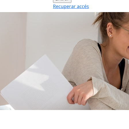
Recuperar accés