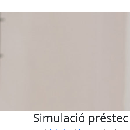
Simulació préstec