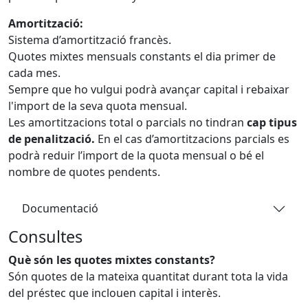
Amortització:
Sistema d’amortització francès.
Quotes mixtes mensuals constants el dia primer de
cada mes.
Sempre que ho vulgui podrà avançar capital i rebaixar
l'import de la seva quota mensual.
Les amortitzacions total o parcials no tindran
cap tipus
de penalització.
En el cas d’amortitzacions parcials es
podrà reduir l’import de la quota mensual o bé el
nombre de quotes pendents.
Documentació
Consultes
Què són les quotes mixtes constants?
Són quotes de la mateixa quantitat durant tota la vida
del préstec que inclouen capital i interès.