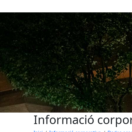
Informació corpor