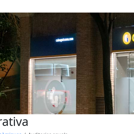
ativa