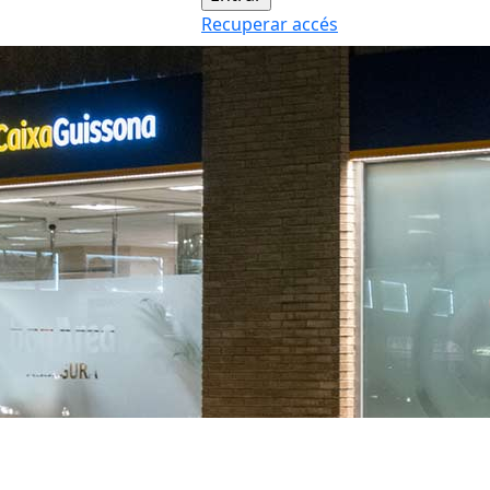
Recuperar accés