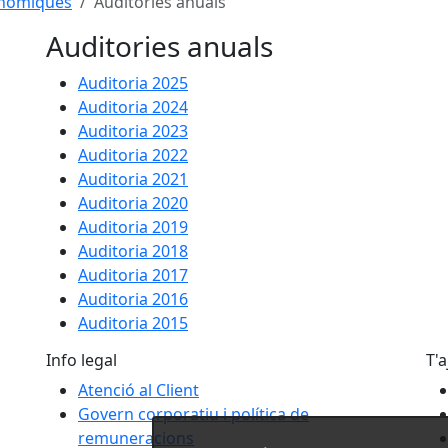
nòmiques
Auditories anuals
Auditories anuals
Auditoria 2025
Auditoria 2024
Auditoria 2023
Auditoria 2022
Auditoria 2021
Auditoria 2020
Auditoria 2019
Auditoria 2018
Auditoria 2017
Auditoria 2016
Auditoria 2015
Info legal
T'
Atenció al Client
Govern corporatiu i política de
remuneracions