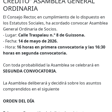
CRÉDITO” ASAMBLEA GENERAL
ORDINARIA
El Consejo Rector, en cumplimiento de lo dispuesto en
los Estatutos Sociales, ha acordado convocar Asamblea
General Ordinaria de Socios.
- Lugar:
Calle Traspalau n.º 8 de Guissona.
- Fecha:
14 de mayo de 2026.
- Hora:
16 horas en primera convocatoria y las 16:30
horas en segunda convocatoria.
Con toda probabilidad la Asamblea se celebrará en
SEGUNDA CONVOCATORIA
.
La Asamblea deliberará y decidirá sobre los asuntos
comprendidos en el siguiente
ORDEN DEL DÍA