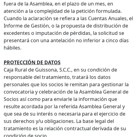
fuera de la Asamblea, en el plazo de un mes, en
atención a la complejidad de la petición formulada.
Cuando la aclaración se refiera a las Cuentas Anuales, el
Informe de Gestión, o la propuesta de distribución de
excedentes o imputación de pérdidas, la solicitud se
presentará con una antelación no inferior a cinco días
hábiles.
PROTECCIÓN DE DATOS
Caja Rural de Guissona, S.C.C., en su condición de
responsable del tratamiento, tratará los datos
personales que los socios le remitan para gestionar la
convocatoria y celebración de la Asamblea General de
Socios así como para enviarle la información que
resulte acordada por la referida Asamblea General y
que sea de su interés o necesaria para el ejercicio de
sus derechos y/u obligaciones. La base legal del
tratamiento es la relación contractual derivada de su
condición de socio.