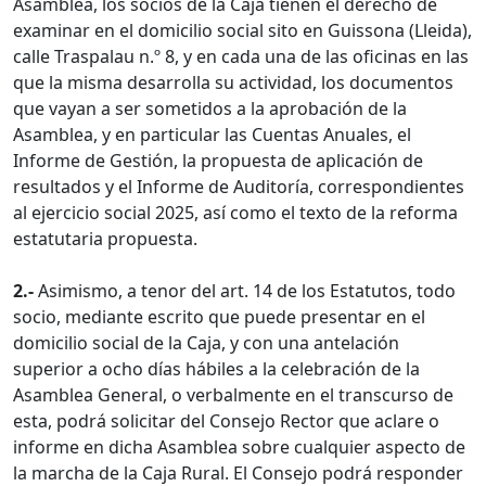
Asamblea, los socios de la Caja tienen el derecho de
examinar en el domicilio social sito en Guissona (Lleida),
calle Traspalau n.º 8, y en cada una de las oficinas en las
que la misma desarrolla su actividad, los documentos
que vayan a ser sometidos a la aprobación de la
Asamblea, y en particular las Cuentas Anuales, el
Informe de Gestión, la propuesta de aplicación de
resultados y el Informe de Auditoría, correspondientes
al ejercicio social 2025, así como el texto de la reforma
estatutaria propuesta.
2.-
Asimismo, a tenor del art. 14 de los Estatutos, todo
socio, mediante escrito que puede presentar en el
domicilio social de la Caja, y con una antelación
superior a ocho días hábiles a la celebración de la
Asamblea General, o verbalmente en el transcurso de
esta, podrá solicitar del Consejo Rector que aclare o
informe en dicha Asamblea sobre cualquier aspecto de
la marcha de la Caja Rural. El Consejo podrá responder