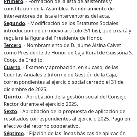
Primero
. - Formación de la lista de asistentes y
constitución de la Asamblea. Nombramiento de
interventores de lista e interventores del acta.
Segundo
. - Modificación de los Estatutos Sociales:
introducción de un nuevo artículo (51 bis), que creará y
regulará la figura del Presidente de Honor.
Tercero
. - Nombramiento de D. Jaume Alsina Calvet
como Presidente de Honor de Caja Rural de Guissona S.
Coop. de Crédito.
Cuarto
. - Examen y aprobación, en su caso, de las
Cuentas Anuales e Informe de Gestión de la Caja,
correspondientes al ejercicio social cerrado el 31 de
diciembre de 2025.
Quinto
. - Aprobación de la gestión social del Consejo
Rector durante el ejercicio 2025.
Sexto
. - Aprobación de la propuesta de aplicación de
resultados correspondientes al ejercicio 2025. Pago en
efectivo del retorno cooperativo.
Séptimo
. - Fijación de las líneas básicas de aplicación