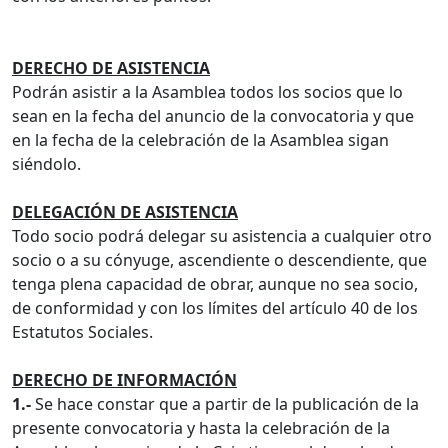
DERECHO DE ASISTENCIA
Podrán asistir a la Asamblea todos los socios que lo
sean en la fecha del anuncio de la convocatoria y que
en la fecha de la celebración de la Asamblea sigan
siéndolo.
DELEGACIÓN DE ASISTENCIA
Todo socio podrá delegar su asistencia a cualquier otro
socio o a su cónyuge, ascendiente o descendiente, que
tenga plena capacidad de obrar, aunque no sea socio,
de conformidad y con los límites del artículo 40 de los
Estatutos Sociales.
DERECHO DE INFORMACIÓN
1.-
Se hace constar que a partir de la publicación de la
presente convocatoria y hasta la celebración de la