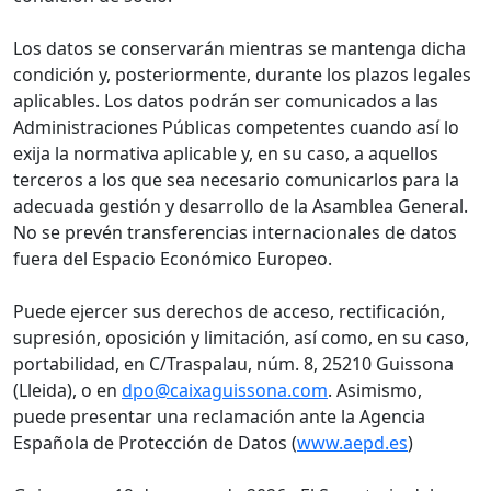
Los datos se conservarán mientras se mantenga dicha
condición y, posteriormente, durante los plazos legales
aplicables. Los datos podrán ser comunicados a las
Administraciones Públicas competentes cuando así lo
exija la normativa aplicable y, en su caso, a aquellos
terceros a los que sea necesario comunicarlos para la
adecuada gestión y desarrollo de la Asamblea General.
No se prevén transferencias internacionales de datos
fuera del Espacio Económico Europeo.
Puede ejercer sus derechos de acceso, rectificación,
supresión, oposición y limitación, así como, en su caso,
portabilidad, en C/Traspalau, núm. 8, 25210 Guissona
(Lleida), o en
dpo@caixaguissona.com
. Asimismo,
puede presentar una reclamación ante la Agencia
Española de Protección de Datos (
www.aepd.es
)