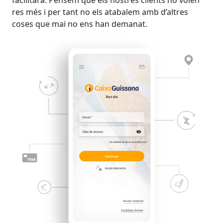
res més i per tant no els atabalem amb d’altres
coses que mai no ens han demanat.