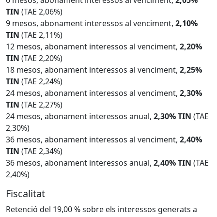
TIN
(TAE 2,06%)
9 mesos, abonament interessos al venciment,
2,10%
TIN
(TAE 2,11%)
12 mesos, abonament interessos al venciment,
2,20%
TIN
(TAE 2,20%)
18 mesos, abonament interessos al venciment,
2,25%
TIN
(TAE 2,24%)
24 mesos, abonament interessos al venciment,
2,30%
TIN
(TAE 2,27%)
24 mesos, abonament interessos anual,
2,30% TIN
(TAE
2,30%)
36 mesos, abonament interessos al venciment,
2,40%
TIN
(TAE 2,34%)
36 mesos, abonament interessos anual,
2,40% TIN
(TAE
2,40%)
Fiscalitat
Retenció del 19,00 % sobre els interessos generats a