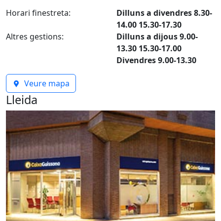
Horari finestreta:
Dilluns a divendres 8.30-
14.00 15.30-17.30
Altres gestions:
Dilluns a dijous 9.00-
13.30 15.30-17.00
Divendres 9.00-13.30
Veure mapa
Lleida