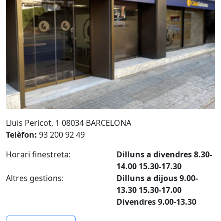
Lluis Pericot, 1 08034 BARCELONA
Telèfon:
93 200 92 49
Horari finestreta:
Dilluns a divendres 8.30-
14.00 15.30-17.30
Altres gestions:
Dilluns a dijous 9.00-
13.30 15.30-17.00
Divendres 9.00-13.30