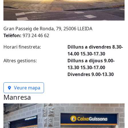
Gran Passeig de Ronda, 79, 25006 LLEIDA
Telèfon:
973 24 46 62
Horari finestreta:
Dilluns a divendres 8.30-
14.00 15.30-17.30
Altres gestions:
Dilluns a dijous 9.00-
13.30 15.30-17.00
Divendres 9.00-13.30
Veure mapa
Manresa