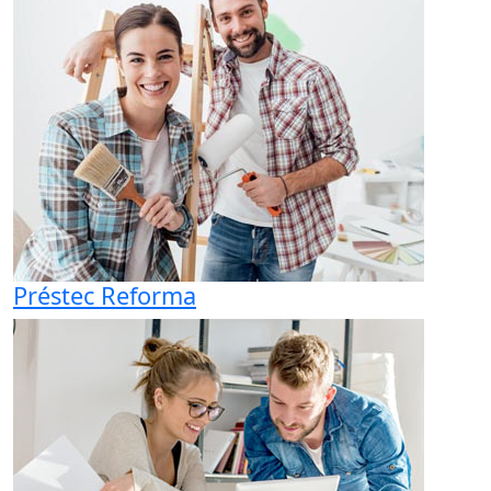
Préstec Reforma