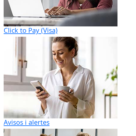
Click to Pay (Visa)
Avisos i alertes