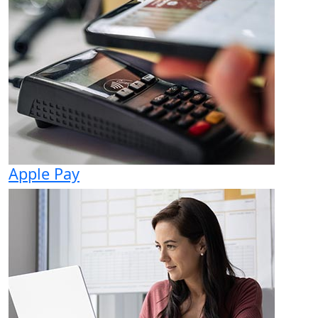
Apple Pay