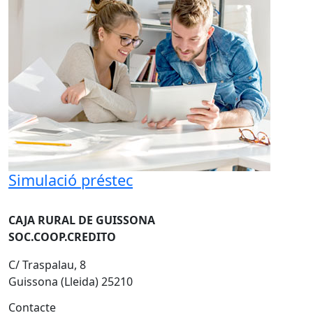
Simulació préstec
CAJA RURAL DE GUISSONA
SOC.COOP.CREDITO
C/ Traspalau, 8
Guissona (Lleida) 25210
Contacte