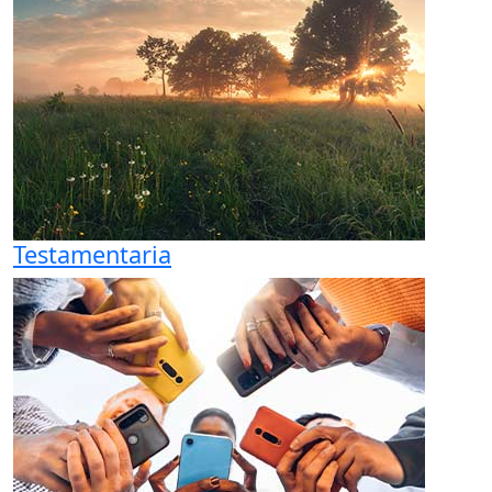
Testamentaria