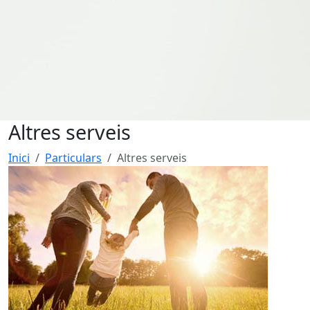
Altres serveis
Inici
Particulars
Altres serveis