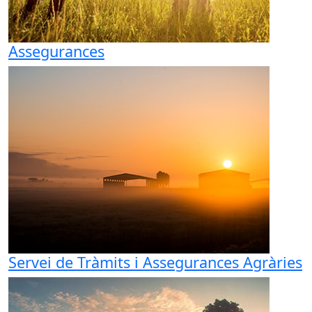
Assegurances
Servei de Tràmits i Assegurances Agràries