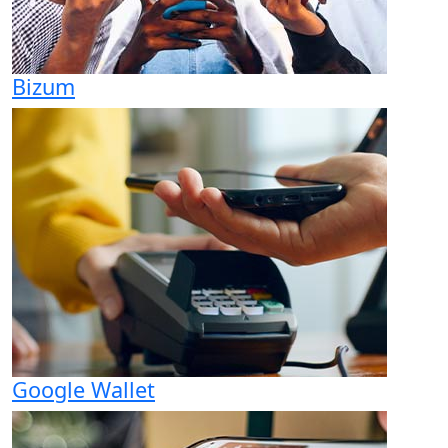
Bizum
Google Wallet