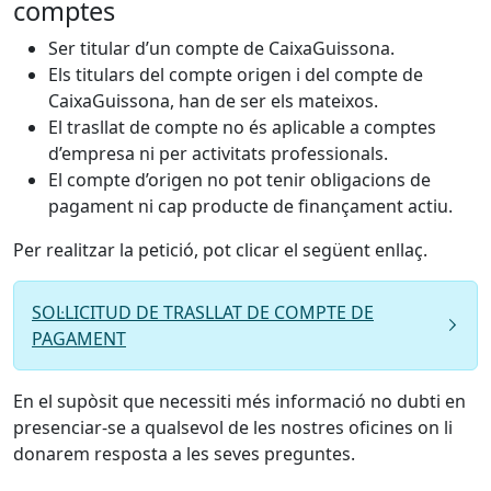
comptes
Ser titular d’un compte de CaixaGuissona.
Els titulars del compte origen i del compte de
CaixaGuissona, han de ser els mateixos.
El trasllat de compte no és aplicable a comptes
d’empresa ni per activitats professionals.
El compte d’origen no pot tenir obligacions de
pagament ni cap producte de finançament actiu.
Per realitzar la petició, pot clicar el següent enllaç.
SOL·LICITUD DE TRASLLAT DE COMPTE DE
PAGAMENT
En el supòsit que necessiti més informació no dubti en
presenciar-se a qualsevol de les nostres oficines on li
donarem resposta a les seves preguntes.