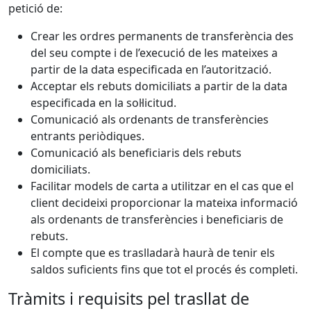
petició de:
Crear les ordres permanents de transferència des
del seu compte i de l’execució de les mateixes a
partir de la data especificada en l’autorització.
Acceptar els rebuts domiciliats a partir de la data
especificada en la sol·licitud.
Comunicació als ordenants de transferències
entrants periòdiques.
Comunicació als beneficiaris dels rebuts
domiciliats.
Facilitar models de carta a utilitzar en el cas que el
client decideixi proporcionar la mateixa informació
als ordenants de transferències i beneficiaris de
rebuts.
El compte que es traslladarà haurà de tenir els
saldos suficients fins que tot el procés és completi.
Tràmits i requisits pel trasllat de