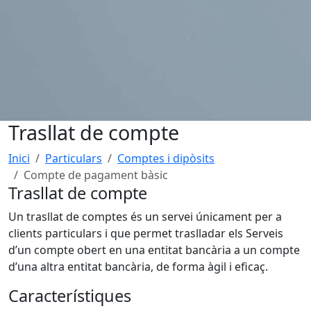
Trasllat de compte
Inici
Particulars
Comptes i dipòsits
Compte de pagament bàsic
Trasllat de compte
Un trasllat de comptes és un servei únicament per a
clients particulars i que permet traslladar els Serveis
d’un compte obert en una entitat bancària a un compte
d’una altra entitat bancària, de forma àgil i eficaç.
Característiques