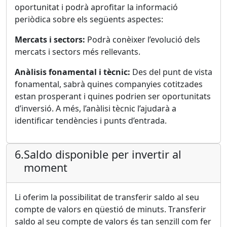
oportunitat i podrà aprofitar la informació
periòdica sobre els següents aspectes:
Mercats i sectors:
Podrà conèixer l’evolució dels
mercats i sectors més rellevants.
Anàlisis fonamental i tècnic:
Des del punt de vista
fonamental, sabrà quines companyies cotitzades
estan prosperant i quines podrien ser oportunitats
d’inversió. A més, l’anàlisi tècnic l’ajudarà a
identificar tendències i punts d’entrada.
6.
Saldo disponible per invertir al
moment
Li oferim la possibilitat de transferir saldo al seu
compte de valors en qüestió de minuts. Transferir
saldo al seu compte de valors és tan senzill com fer