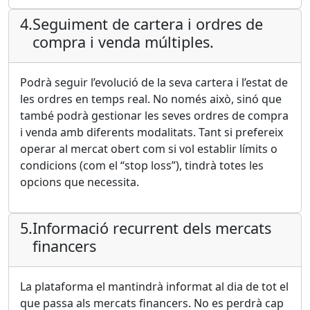
4.
Seguiment de cartera i ordres de
compra i venda múltiples.
Podrà seguir l’evolució de la seva cartera i l’estat de
les ordres en temps real. No només això, sinó que
també podrà gestionar les seves ordres de compra
i venda amb diferents modalitats. Tant si prefereix
operar al mercat obert com si vol establir límits o
condicions (com el “stop loss”), tindrà totes les
opcions que necessita.
5.
Informació recurrent dels mercats
financers
La plataforma el mantindrà informat al dia de tot el
que passa als mercats financers. No es perdrà cap