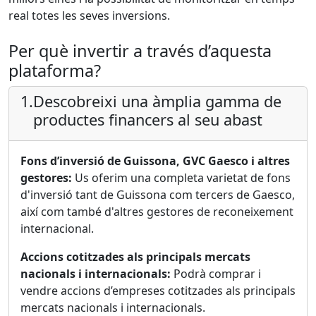
real totes les seves inversions.
Per què invertir a través d’aquesta
plataforma?
1.
Descobreixi una àmplia gamma de
productes financers al seu abast
Fons d’inversió de Guissona, GVC Gaesco i altres
gestores:
Us oferim una completa varietat de fons
d'inversió tant de Guissona com tercers de Gaesco,
així com també d'altres gestores de reconeixement
internacional.
Accions cotitzades als principals mercats
nacionals i internacionals:
Podrà comprar i
vendre accions d’empreses cotitzades als principals
mercats nacionals i internacionals.