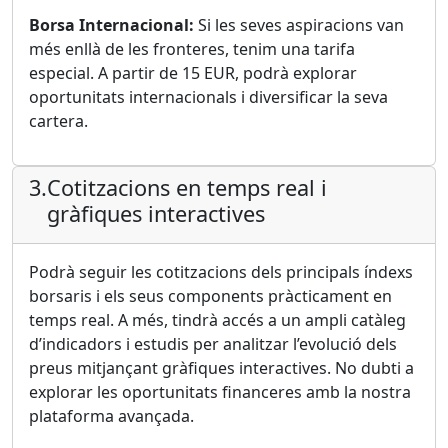
Borsa Internacional:
Si les seves aspiracions van
més enllà de les fronteres, tenim una tarifa
especial. A partir de 15 EUR, podrà explorar
oportunitats internacionals i diversificar la seva
cartera.
3.
Cotitzacions en temps real i
gràfiques interactives
Podrà seguir les cotitzacions dels principals índexs
borsaris i els seus components pràcticament en
temps real. A més, tindrà accés a un ampli catàleg
d’indicadors i estudis per analitzar l’evolució dels
preus mitjançant gràfiques interactives. No dubti a
explorar les oportunitats financeres amb la nostra
plataforma avançada.