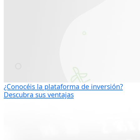
¿Conocéis la plataforma de inversión?
Descubra sus ventajas