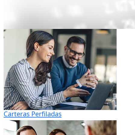
Carteras Perfiladas