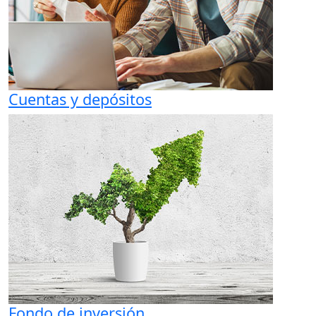
Cuentas y depósitos
Fondo de inversión