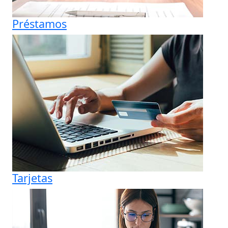
Préstamos
Tarjetas