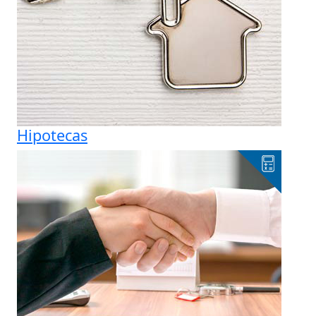
Hipotecas