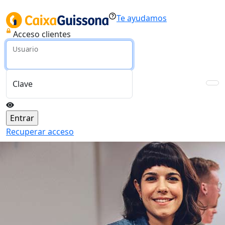
Te ayudamos
Acceso clientes
Usuario
Clave
Recuperar acceso