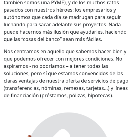
también somos una PYME), y de los muchos ratos
pasados con nuestros héroes: los empresarios y
autónomos que cada día se madrugan para seguir
luchando para sacar adelante sus proyectos. Nada
puede hacernos más ilusión que ayudarles, haciendo
que las “cosas del banco” sean más fáciles.
Nos centramos en aquello que sabemos hacer bien y
que podemos ofrecer con mejores condiciones. No
aspiramos - no podríamos – a tener todas las
soluciones, pero sí que estamos convencidos de las
claras ventajas de nuestra oferta de servicios de pago
(transferencias, nóminas, remesas, tarjetas…) y líneas
de financiación (préstamos, pólizas, hipotecas).