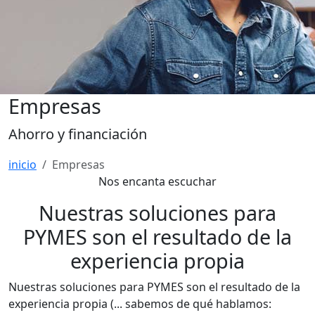
Empresas
Ahorro y financiación
inicio
Empresas
Nos encanta escuchar
Nuestras soluciones para
PYMES son el resultado de la
experiencia propia
Nuestras soluciones para PYMES son el resultado de la
experiencia propia (... sabemos de qué hablamos: