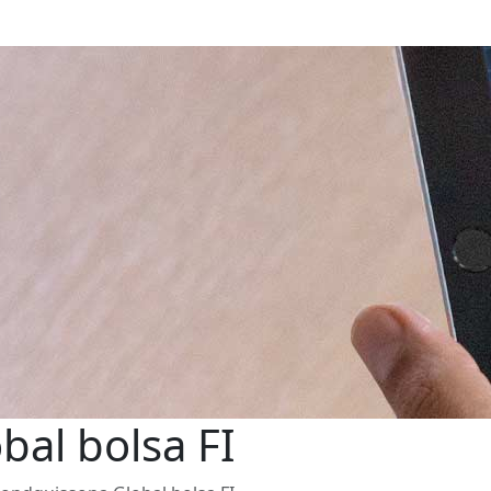
al bolsa FI