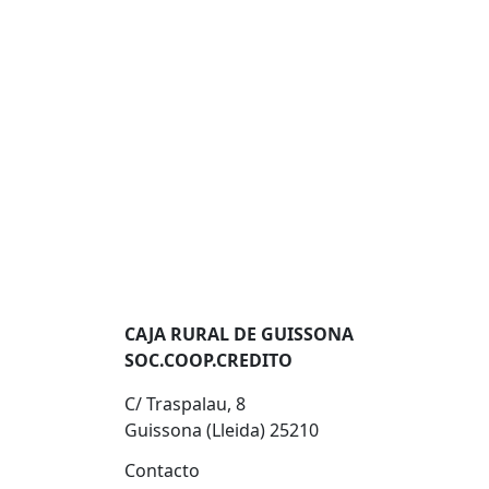
CAJA RURAL DE GUISSONA
SOC.COOP.CREDITO
C/ Traspalau, 8
Guissona (Lleida) 25210
Contacto