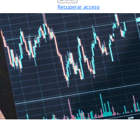
Recuperar acceso