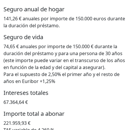
Seguro anual de hogar
141,26 € anuales por importe de 150.000 euros durante
la duración del préstamo.
Seguro de vida
74,65 € anuales por importe de 150.000 € durante la
duración del préstamo y para una persona de 30 años
(este importe puede variar en el transcurso de los años
en función de la edad y del capital a asegurar).
Para el supuesto de 2,50% el primer año y el resto de
años en Euribor +1,25%
Intereses totales
67.364,64 €
Importe total a abonar
221.959,93 €
TAE variable de 4,260 %