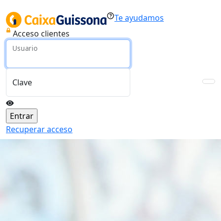
Te ayudamos
Acceso clientes
Usuario
Clave
Recuperar acceso