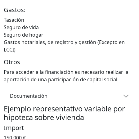
Gastos:
Tasación
Seguro de vida
Seguro de hogar
Gastos notariales, de registro y gestión (Excepto en
LCCI)
Otros
Para acceder a la financiación es necesario realizar la
aportación de una participación de capital social.
Documentación
Ejemplo representativo variable por
hipoteca sobre vivienda
Import
150.000 €