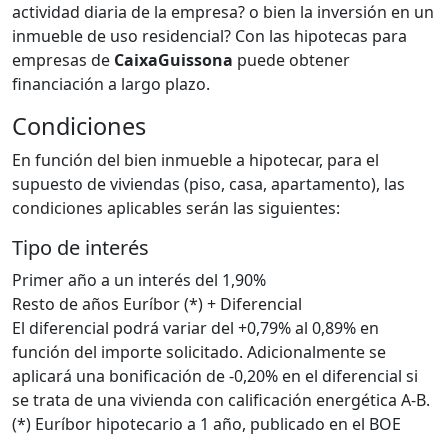
actividad diaria de la empresa? o bien la inversión en un
inmueble de uso residencial? Con las hipotecas para
empresas de
Caixa
Guissona
puede obtener
financiación a largo plazo.
Condiciones
En función del bien inmueble a hipotecar, para el
supuesto de viviendas (piso, casa, apartamento), las
condiciones aplicables serán las siguientes:
Tipo de interés
Primer año a un interés del 1,90%
Resto de años Euríbor (*) + Diferencial
El diferencial podrá variar del +0,79% al 0,89% en
función del importe solicitado. Adicionalmente se
aplicará una bonificación de -0,20% en el diferencial si
se trata de una vivienda con calificación energética A-B.
(*) Euríbor hipotecario a 1 año, publicado en el BOE