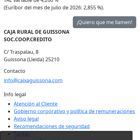
(Euríbor del mes de julio de 2026: 2,855 %).
CAJA RURAL DE GUISSONA
SOC.COOP.CREDITO
C/ Traspalau, 8
Guissona (Lleida) 25210
Contacto
info@caixaguissona.com
Info legal
Atención al Cliente
Gobierno corporativo y política de remuneraciones
Aviso legal
Recomendaciones de seguridad
Tarifas