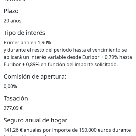
Plazo
20 años
Tipo de interés
Primer año en 1,90%
y durante el resto del período hasta el vencimiento se
aplicará un interés variable desde Euribor + 0,79% hasta
Euribor + 0,89% en función del importe solicitado.
Comisión de apertura:
0,00%
Tasación
277,09 €
Seguro anual de hogar
141,26 € anuales por importe de 150.000 euros durante