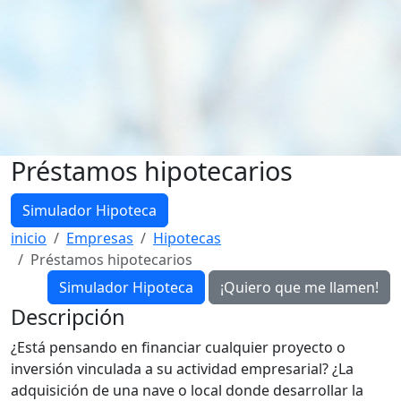
Préstamos hipotecarios
Simulador Hipoteca
inicio
Empresas
Hipotecas
Préstamos hipotecarios
Simulador Hipoteca
Descripción
¿Está pensando en financiar cualquier proyecto o
inversión vinculada a su actividad empresarial? ¿La
adquisición de una nave o local donde desarrollar la