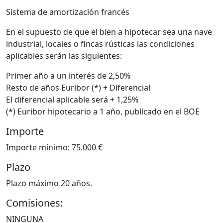
Sistema de amortización francés
En el supuesto de que el bien a hipotecar sea una nave
industrial, locales o fincas rústicas las condiciones
aplicables serán las siguientes:
Primer año a un interés de 2,50%
Resto de años Euribor (*) + Diferencial
El diferencial aplicable será + 1,25%
(*) Euribor hipotecario a 1 año, publicado en el BOE
Importe
Importe mínimo: 75.000 €
Plazo
Plazo máximo 20 años.
Comisiones:
NINGUNA