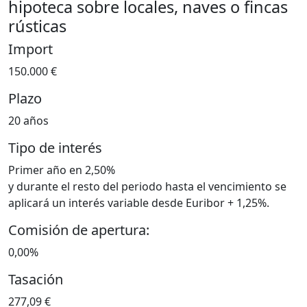
hipoteca sobre locales, naves o fincas
rústicas
Import
150.000 €
Plazo
20 años
Tipo de interés
Primer año en 2,50%
y durante el resto del periodo hasta el vencimiento se
aplicará un interés variable desde Euribor + 1,25%.
Comisión de apertura:
0,00%
Tasación
277,09 €