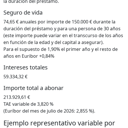
la duración del préstamo.
Seguro de vida
74,65 € anuales por importe de 150.000 € durante la
duración del préstamo y para una persona de 30 años
(este importe puede variar en el transcurso de los años
en función de la edad y del capital a asegurar).
Para el supuesto de 1,90% el primer año y el resto de
años en Euribor +0,84%
Intereses totales
59.334,32 €
Importe total a abonar
213.929,61 €
TAE variable de 3,820 %
(Euríbor del mes de julio de 2026: 2,855 %).
Ejemplo representativo variable por