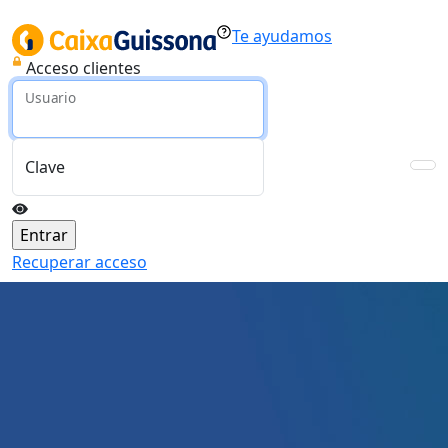
Te ayudamos
Acceso clientes
Usuario
Clave
Recuperar acceso