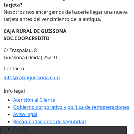
tarjeta?
Nosotros nos encargamos de hacerle llegar una nueva
tarjeta antes del vencimiento de la antigua.
CAJA RURAL DE GUISSONA
SOC.COOP.CREDITO
C/ Traspalau, 8
Guissona (Lleida) 25210
Contacto
info@caixaguissona.com
Info legal
Atención al Cliente
Gobierno corporativo y política de remuneraciones
Aviso legal
Recomendaciones de seguridad
Tarifas