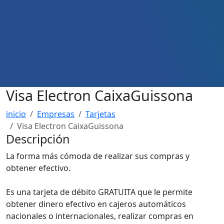
Visa Electron CaixaGuissona
inicio
Empresas
Tarjetas
Visa Electron CaixaGuissona
Descripción
La forma más cómoda de realizar sus compras y
obtener efectivo.
Es una tarjeta de débito GRATUITA que le permite
obtener dinero efectivo en cajeros automáticos
nacionales o internacionales, realizar compras en