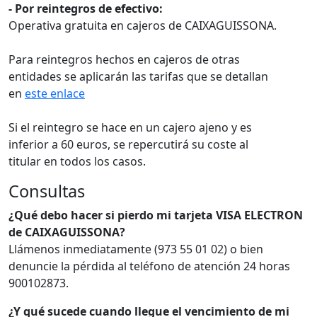
- Por reintegros de efectivo:
Operativa gratuita en cajeros de CAIXAGUISSONA.
Para reintegros hechos en cajeros de otras
entidades se aplicarán las tarifas que se detallan
en
este enlace
Si el reintegro se hace en un cajero ajeno y es
inferior a 60 euros, se repercutirá su coste al
titular en todos los casos.
Consultas
¿Qué debo hacer si pierdo mi tarjeta VISA ELECTRON
de CAIXAGUISSONA?
Llámenos inmediatamente (973 55 01 02) o bien
denuncie la pérdida al teléfono de atención 24 horas
900102873.
¿Y qué sucede cuando llegue el vencimiento de mi