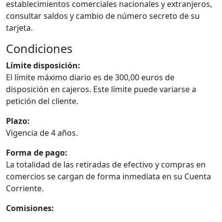
establecimientos comerciales nacionales y extranjeros,
consultar saldos y cambio de número secreto de su
tarjeta.
Condiciones
Límite disposición:
El límite máximo diario es de 300,00 euros de
disposición en cajeros. Este límite puede variarse a
petición del cliente.
Plazo:
Vigencia de 4 años.
Forma de pago:
La totalidad de las retiradas de efectivo y compras en
comercios se cargan de forma inmediata en su Cuenta
Corriente.
Comisiones: