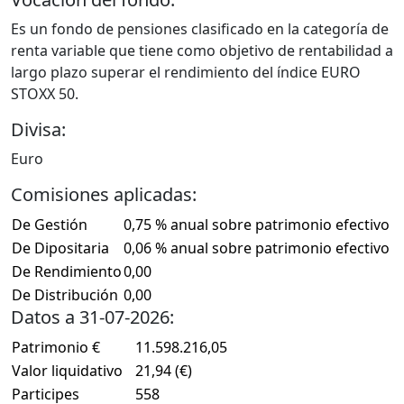
Es un fondo de pensiones clasificado en la categoría de
renta variable que tiene como objetivo de rentabilidad a
largo plazo superar el rendimiento del índice EURO
STOXX 50.
Divisa:
Euro
Comisiones aplicadas:
De Gestión
0,75 % anual sobre patrimonio efectivo
De Dipositaria
0,06 % anual sobre patrimonio efectivo
De Rendimiento
0,00
De Distribución
0,00
Datos a 31-07-2026:
Patrimonio €
11.598.216,05
Valor liquidativo
21,94 (€)
Participes
558