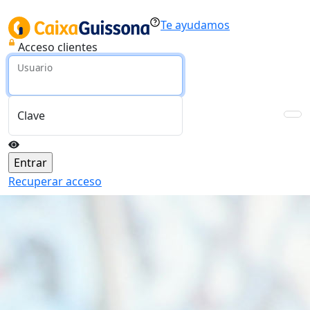
Te ayudamos
Acceso clientes
Usuario
Clave
Recuperar acceso