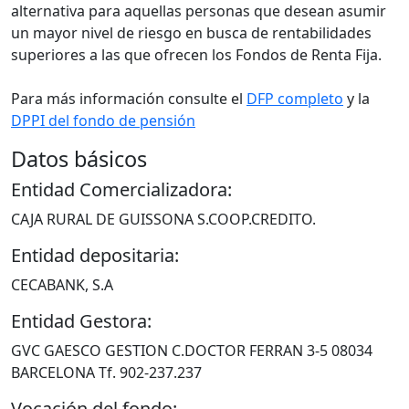
alternativa para aquellas personas que desean asumir
un mayor nivel de riesgo en busca de rentabilidades
superiores a las que ofrecen los Fondos de Renta Fija.
Para más información consulte el
DFP completo
y la
DPPI del fondo de pensión
Datos básicos
Entidad Comercializadora:
CAJA RURAL DE GUISSONA S.COOP.CREDITO.
Entidad depositaria:
CECABANK, S.A
Entidad Gestora:
GVC GAESCO GESTION C.DOCTOR FERRAN 3-5 08034
BARCELONA Tf. 902-237.237
Vocación del fondo: