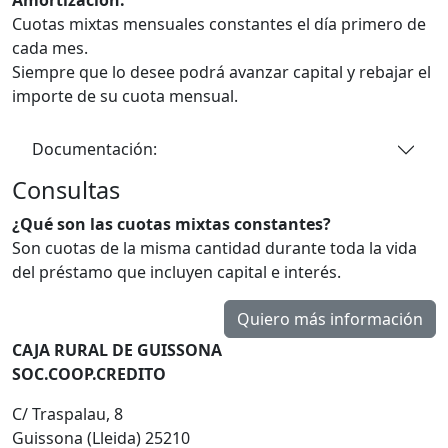
Cuotas mixtas mensuales constantes el día primero de
cada mes.
Siempre que lo desee podrá avanzar capital y rebajar el
importe de su cuota mensual.
Documentación:
Consultas
¿Qué son las cuotas mixtas constantes?
Son cuotas de la misma cantidad durante toda la vida
del préstamo que incluyen capital e interés.
CAJA RURAL DE GUISSONA
SOC.COOP.CREDITO
C/ Traspalau, 8
Guissona (Lleida) 25210