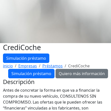
CrediCoche
Simulación préstamo
inicio
Empresas
Préstamos
CrediCoche
Simulación préstamo
Descripción
Antes de concretar la forma en que va a financiar la
compra de su nuevo vehículo, CONSULTENOS SIN
COMPROMISO. Las ofertas que le pueden ofrecer las
“financieras” vinculadas a los fabricantes, son