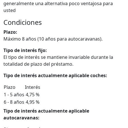
generalmente una alternativa poco ventajosa para
usted
Condiciones
Plazo:
Máximo 8 años (10 años para autocaravanas).
Tipo de interés fijo:
El tipo de interés se mantiene invariable durante la
totalidad de plazo del préstamo.
Tipo de interés actualmente aplicable coches:
Plazo
Interés
1 - 5 años
4,75 %
6 - 8 años
4,95 %
Tipo de interés actualmente aplicable
autocaravanas: