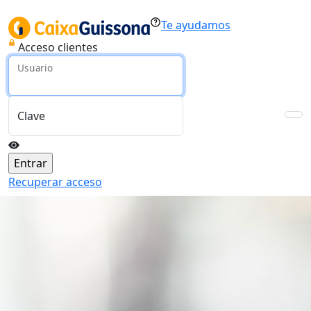
Te ayudamos
Acceso clientes
Usuario
Clave
Recuperar acceso