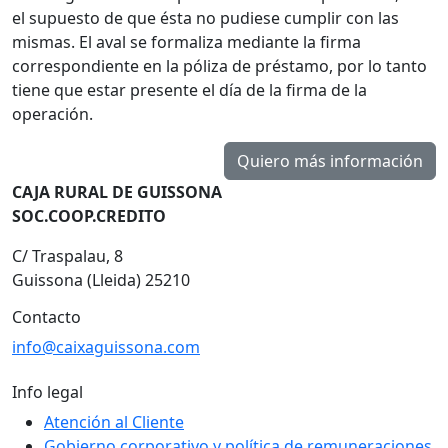
el supuesto de que ésta no pudiese cumplir con las
mismas. El aval se formaliza mediante la firma
correspondiente en la póliza de préstamo, por lo tanto
tiene que estar presente el día de la firma de la
operación.
CAJA RURAL DE GUISSONA
SOC.COOP.CREDITO
C/ Traspalau, 8
Guissona (Lleida) 25210
Contacto
info@caixaguissona.com
Info legal
Atención al Cliente
Gobierno corporativo y política de remuneraciones