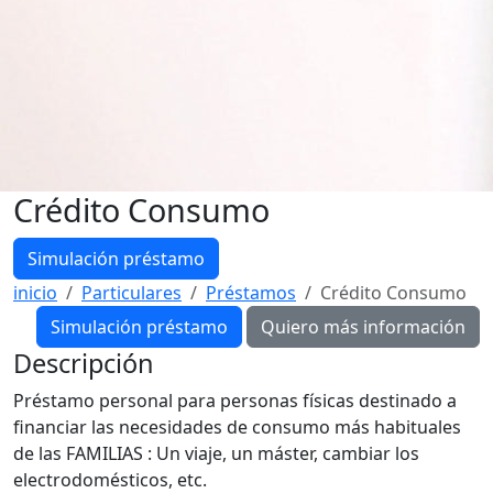
Crédito Consumo
Simulación préstamo
inicio
Particulares
Préstamos
Crédito Consumo
Simulación préstamo
Descripción
Préstamo personal para personas físicas destinado a
financiar las necesidades de consumo más habituales
de las FAMILIAS : Un viaje, un máster, cambiar los
electrodomésticos, etc.