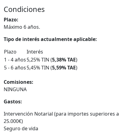
Condiciones
Plazo:
Máximo 6 años.
Tipo de interés actualmente aplicable:
Plazo
Interés
1 - 4 años
5,25% TIN (
5,38% TAE
)
5 - 6 años
5,45% TIN (
5,59% TAE
)
Comisiones:
NINGUNA
Gastos:
Intervención Notarial (para importes superiores a
25.000€)
Seguro de vida