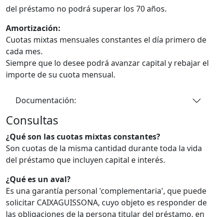
del préstamo no podrá superar los 70 años.
Amortización:
Cuotas mixtas mensuales constantes el día primero de
cada mes.
Siempre que lo desee podrá avanzar capital y rebajar el
importe de su cuota mensual.
Documentación:
Consultas
¿Qué son las cuotas mixtas constantes?
Son cuotas de la misma cantidad durante toda la vida
del préstamo que incluyen capital e interés.
¿Qué es un aval?
Es una garantía personal 'complementaria', que puede
solicitar CAIXAGUISSONA, cuyo objeto es responder de
las obligaciones de la persona titular del préstamo, en