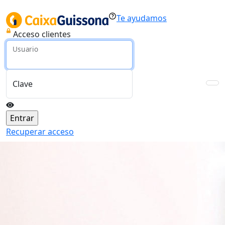
Te ayudamos
Acceso clientes
Usuario
Clave
Recuperar acceso