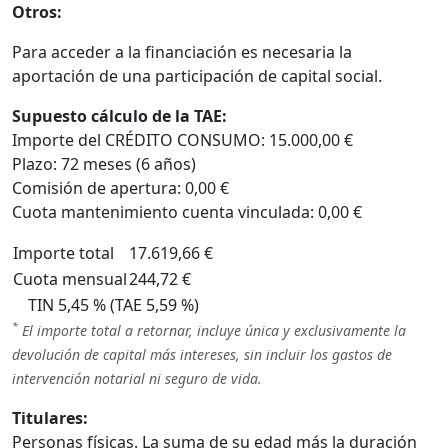
Otros:
Para acceder a la financiación es necesaria la
aportación de una participación de capital social.
Supuesto cálculo de la TAE:
Importe del CRÉDITO CONSUMO: 15.000,00 €
Plazo: 72 meses (6 años)
Comisión de apertura: 0,00 €
Cuota mantenimiento cuenta vinculada: 0,00 €
Importe total
17.619,66 €
Cuota mensual
244,72 €
TIN 5,45 % (TAE 5,59 %)
*
El importe total a retornar, incluye única y exclusivamente la
devolución de capital más intereses, sin incluir los gastos de
intervención notarial ni seguro de vida.
Titulares:
Personas físicas. La suma de su edad más la duración