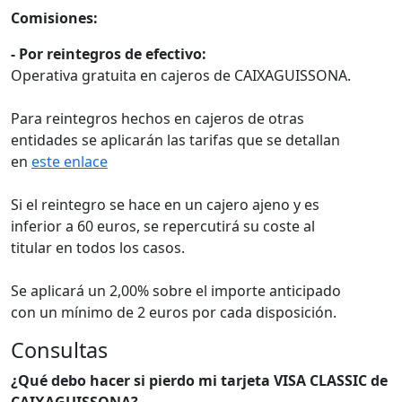
Comisiones:
- Por reintegros de efectivo:
Operativa gratuita en cajeros de CAIXAGUISSONA.
Para reintegros hechos en cajeros de otras
entidades se aplicarán las tarifas que se detallan
en
este enlace
Si el reintegro se hace en un cajero ajeno y es
inferior a 60 euros, se repercutirá su coste al
titular en todos los casos.
Se aplicará un 2,00% sobre el importe anticipado
con un mínimo de 2 euros por cada disposición.
Consultas
¿Qué debo hacer si pierdo mi tarjeta VISA CLASSIC de
CAIXAGUISSONA?