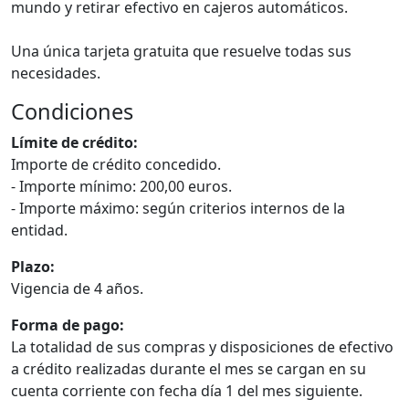
mundo y retirar efectivo en cajeros automáticos.
Una única tarjeta gratuita que resuelve todas sus
necesidades.
Condiciones
Límite de crédito:
Importe de crédito concedido.
- Importe mínimo: 200,00 euros.
- Importe máximo: según criterios internos de la
entidad.
Plazo:
Vigencia de 4 años.
Forma de pago:
La totalidad de sus compras y disposiciones de efectivo
a crédito realizadas durante el mes se cargan en su
cuenta corriente con fecha día 1 del mes siguiente.