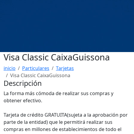
Visa Classic CaixaGuissona
inicio
Particulares
Tarjetas
Visa Classic CaixaGuissona
Descripción
La forma más cómoda de realizar sus compras y
obtener efectivo.
Tarjeta de crédito GRATUITA(sujeta a la aprobación por
parte de la entidad) que le permitirá realizar sus
compras en millones de establecimientos de todo el