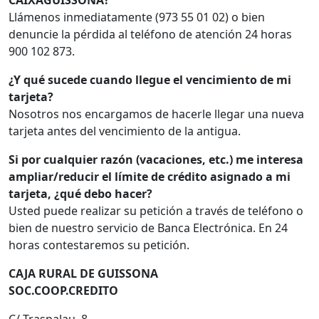
Llámenos inmediatamente (973 55 01 02) o bien
denuncie la pérdida al teléfono de atención 24 horas
900 102 873.
¿Y qué sucede cuando llegue el vencimiento de mi
tarjeta?
Nosotros nos encargamos de hacerle llegar una nueva
tarjeta antes del vencimiento de la antigua.
Si por cualquier razón (vacaciones, etc.) me interesa
ampliar/reducir el límite de crédito asignado a mi
tarjeta, ¿qué debo hacer?
Usted puede realizar su petición a través de teléfono o
bien de nuestro servicio de Banca Electrónica. En 24
horas contestaremos su petición.
CAJA RURAL DE GUISSONA
SOC.COOP.CREDITO
C/ Traspalau, 8