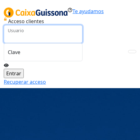
Te ayudamos
Acceso clientes
Usuario
Clave
Recuperar acceso