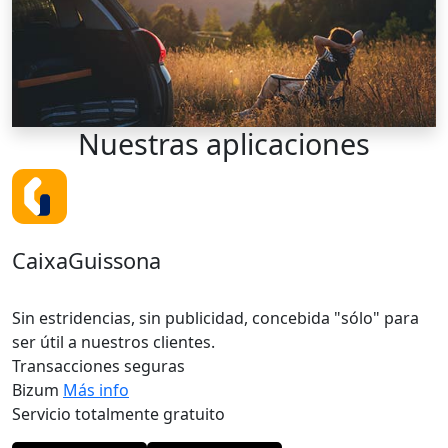
Nuestras
aplicaciones
CaixaGuissona
Sin estridencias, sin publicidad, concebida "sólo" para
ser útil a nuestros clientes.
Transacciones seguras
Bizum
Más info
Servicio totalmente gratuito