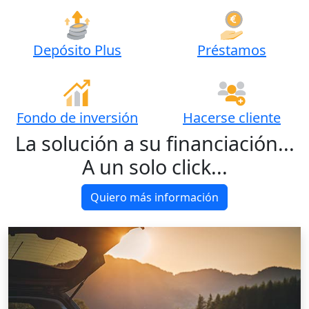
Depósito Plus
Préstamos
Fondo de inversión
Hacerse cliente
La solución a su financiación...
A un solo click...
Quiero más información