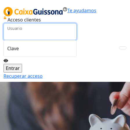
Te ayudamos
Acceso clientes
Usuario
Clave
Recuperar acceso