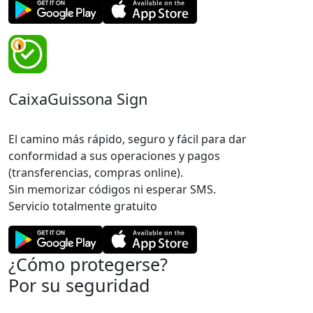
CaixaGuissona Sign
El camino más rápido, seguro y fácil para dar
conformidad a sus operaciones y pagos
(transferencias, compras online).
Sin memorizar códigos ni esperar SMS.
Servicio totalmente gratuito
¿Cómo protegerse?
Por su seguridad