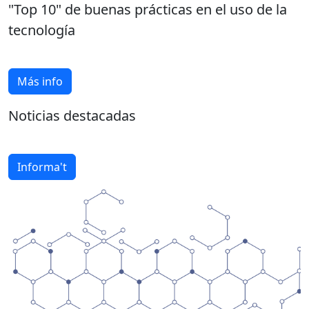
"Top 10" de buenas prácticas en el uso de la
tecnología
Más info
Noticias destacadas
Informa't