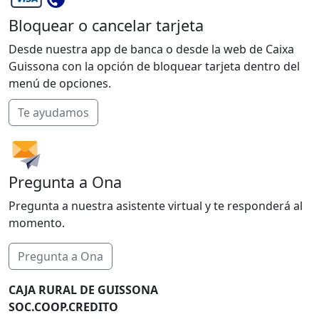
Bloquear o cancelar tarjeta
Desde nuestra app de banca o desde la web de Caixa
Guissona con la opción de bloquear tarjeta dentro del
menú de opciones.
Te ayudamos
Pregunta a Ona
Pregunta a nuestra asistente virtual y te responderá al
momento.
Pregunta a Ona
CAJA RURAL DE GUISSONA
SOC.COOP.CREDITO