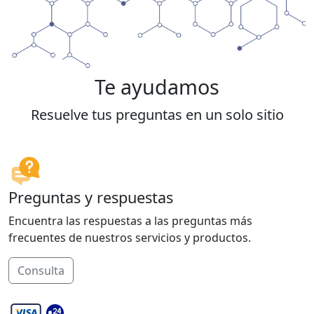
Te ayudamos
Resuelve tus preguntas en un solo sitio
Preguntas y respuestas
Encuentra las respuestas a las preguntas más
frecuentes de nuestros servicios y productos.
Consulta