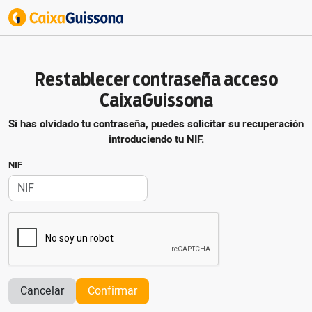
Restablecer contraseña acceso
CaixaGuissona
Si has olvidado tu contraseña, puedes solicitar su recuperación
introduciendo tu NIF.
NIF