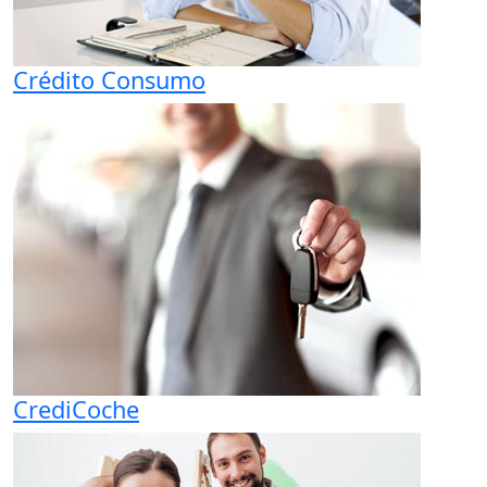
Crédito Consumo
CrediCoche