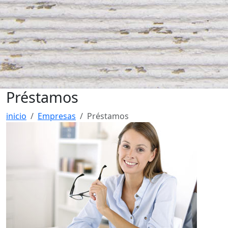
Préstamos
inicio
Empresas
Préstamos