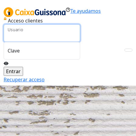
Te ayudamos
Acceso clientes
Usuario
Clave
Recuperar acceso