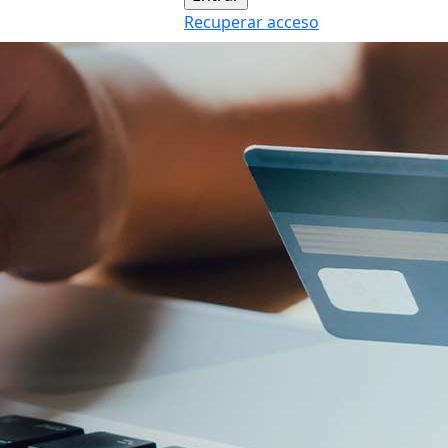
Recuperar acceso