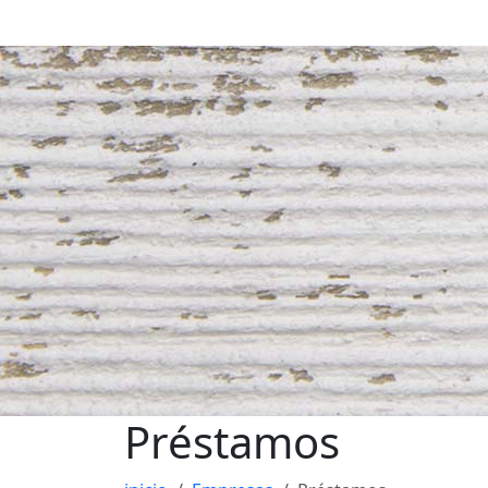
Préstamos