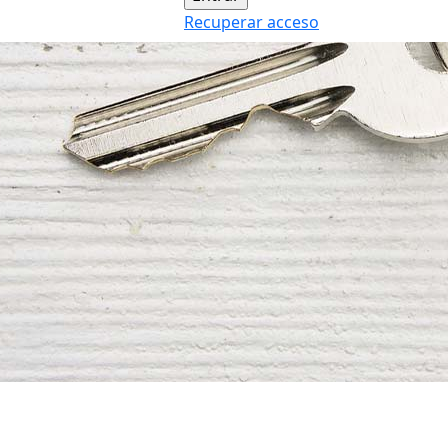
Recuperar acceso