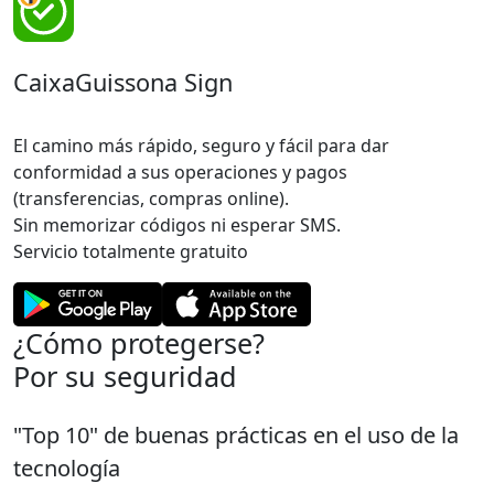
CaixaGuissona Sign
El camino más rápido, seguro y fácil para dar
conformidad a sus operaciones y pagos
(transferencias, compras online).
Sin memorizar códigos ni esperar SMS.
Servicio totalmente gratuito
¿Cómo protegerse?
Por su seguridad
"Top 10" de buenas prácticas en el uso de la
tecnología