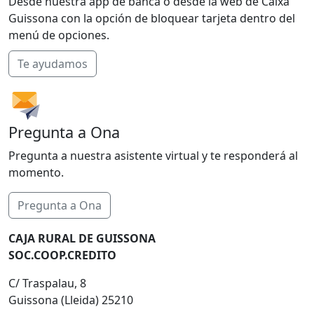
Desde nuestra app de banca o desde la web de Caixa
Guissona con la opción de bloquear tarjeta dentro del
menú de opciones.
Te ayudamos
Pregunta a Ona
Pregunta a nuestra asistente virtual y te responderá al
momento.
Pregunta a Ona
CAJA RURAL DE GUISSONA
SOC.COOP.CREDITO
C/ Traspalau, 8
Guissona (Lleida) 25210