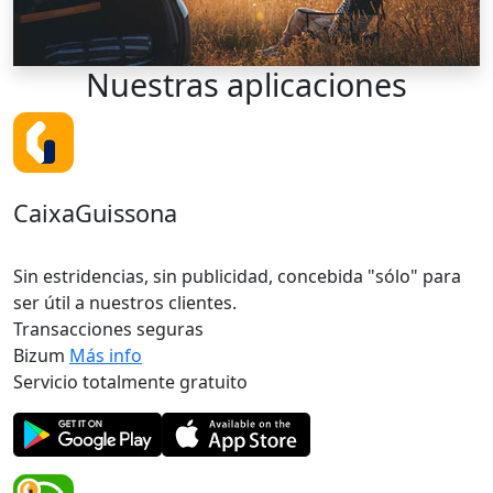
Nuestras
aplicaciones
CaixaGuissona
Sin estridencias, sin publicidad, concebida "sólo" para
ser útil a nuestros clientes.
Transacciones seguras
Bizum
Más info
Servicio totalmente gratuito