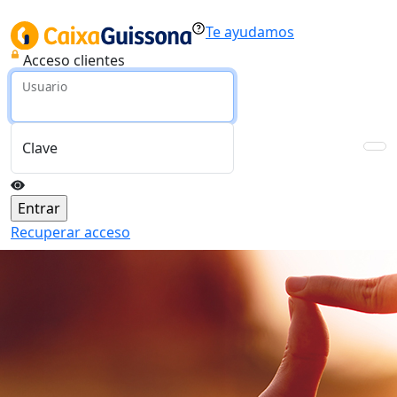
Te ayudamos
Acceso clientes
Usuario
Clave
Recuperar acceso