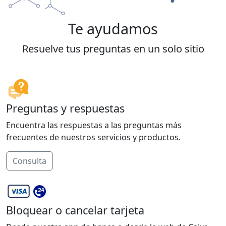
Te ayudamos
Resuelve tus preguntas en un solo sitio
Preguntas y respuestas
Encuentra las respuestas a las preguntas más
frecuentes de nuestros servicios y productos.
Consulta
Bloquear o cancelar tarjeta