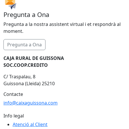
Pregunta a Ona
Pregunta a la nostra assistent virtual i et respondrà al
moment.
Pregunta a Ona
CAJA RURAL DE GUISSONA
SOC.COOP.CREDITO
C/ Traspalau, 8
Guissona (Lleida) 25210
Contacte
info@caixaguissona.com
Info legal
Atenció al Client