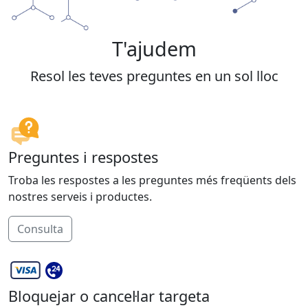
T'ajudem
Resol les teves preguntes en un sol lloc
Preguntes i respostes
Troba les respostes a les preguntes més freqüents dels
nostres serveis i productes.
Consulta
Bloquejar o cancel·lar targeta