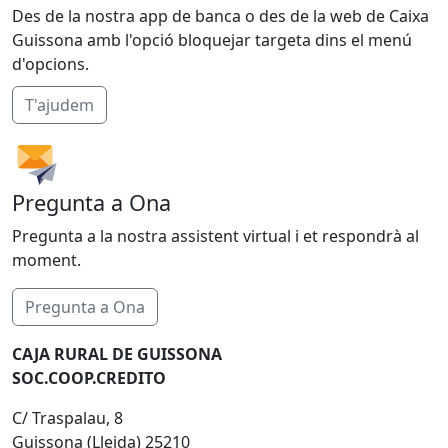
Des de la nostra app de banca o des de la web de Caixa
Guissona amb l'opció bloquejar targeta dins el menú
d'opcions.
T'ajudem
Pregunta a Ona
Pregunta a la nostra assistent virtual i et respondrà al
moment.
Pregunta a Ona
CAJA RURAL DE GUISSONA
SOC.COOP.CREDITO
C/ Traspalau, 8
Guissona (Lleida) 25210